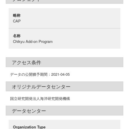
略称
CAP
名称
Chikyu Add-on Program
アクセス条件
データの公開猶予期間：2021-04-05
オリジナルデータセンター
国立研究開発法人海洋研究開発機構
データセンター
Organization Type