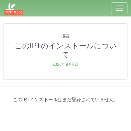
TEST MODE
概要
このIPTのインストールについ
て
2026年8月6日
このIPTインストールはまだ登録されていません。