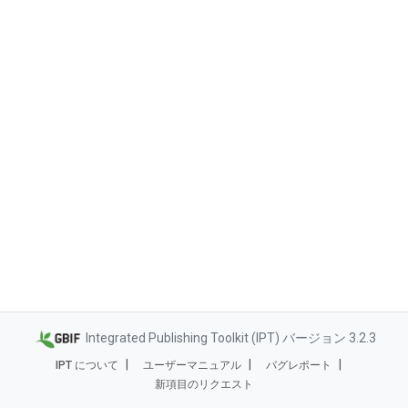
Integrated Publishing Toolkit (IPT) バージョン 3.2.3
IPT について
ユーザーマニュアル
バグレポート
新項目のリクエスト