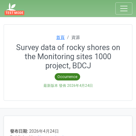
TEST MODE
首頁
資源
Survey data of rocky shores on
the Monitoring sites 1000
project, BDCJ
Occurrence
最新版本 發佈
2026年4月24日
發布日期:
2026年4月24日