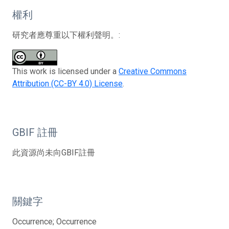
權利
研究者應尊重以下權利聲明。:
This work is licensed under a
Creative Commons
Attribution (CC-BY 4.0) License
.
GBIF 註冊
此資源尚未向GBIF註冊
關鍵字
Occurrence; Occurrence