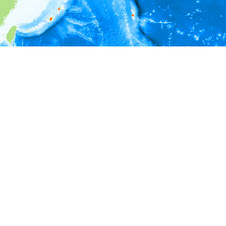
i
環境情報
深度
0 - 20
20 - 40
40 - 60
60 - 80
80 - 100
100 - 120