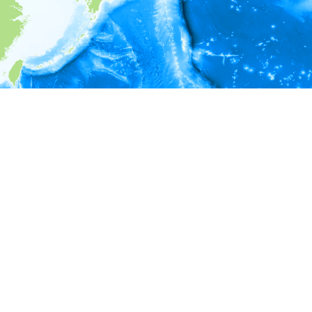
i
環境情報
深度
24 - 224
224 - 424
424 - 624
624 - 824