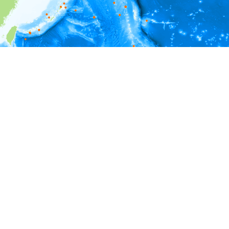
i
環境情報
深度
0 - 200
200 - 400
400 - 600
600 - 800
800 - 1,000
1,000 - 1,200
1,200 - 1,400
1,400 - 1,600