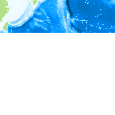
i
環境情報
深度
558 - 1,058
1,058 - 1,558
1,558 - 2,058
2,058 - 2,558