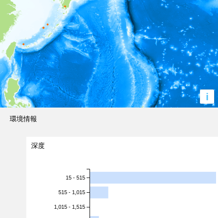
i
環境情報
深度
15 - 515
515 - 1,015
1,015 - 1,515