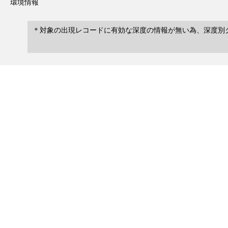
環境情報
＊対象の出現レコードに有効な深度の情報が無い為、深度別