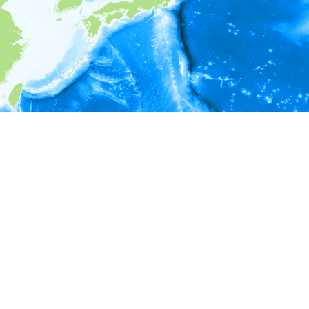
i
環境情報
深度