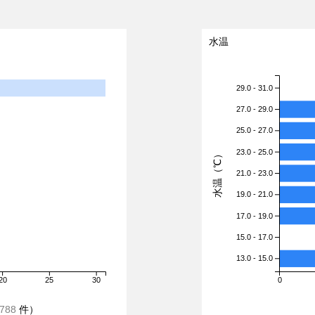
水温
29.0 - 31.0
27.0 - 29.0
25.0 - 27.0
23.0 - 25.0
水温（℃）
21.0 - 23.0
19.0 - 21.0
17.0 - 19.0
15.0 - 17.0
13.0 - 15.0
20
25
30
0
788
件）