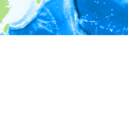
i
環境情報
＊対象の出現レコードに有効な深度の情報が無い為、深度別
ラフを表示できません。
＊対象の出現レコードに有効な水温の情報が無い為、水温別
ラフを表示できません。
＊対象の出現レコードに有効な塩分の情報が無い為、塩分別