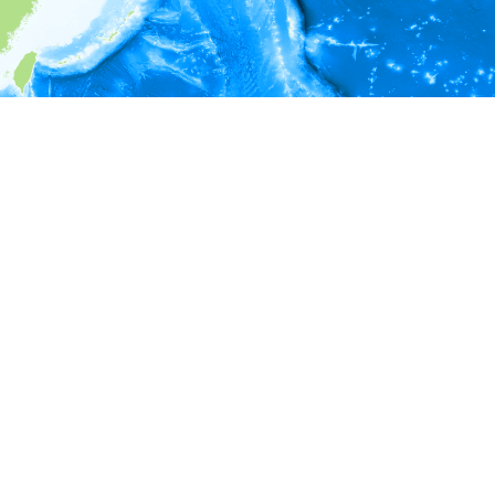
i
環境情報
＊対象の出現レコードに有効な深度の情報が無い為、深度別
ラフを表示できません。
＊対象の出現レコードに有効な水温の情報が無い為、水温別
ラフを表示できません。
＊対象の出現レコードに有効な塩分の情報が無い為、塩分別
ラフを表示できません。