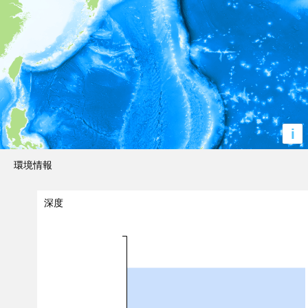
i
環境情報
深度