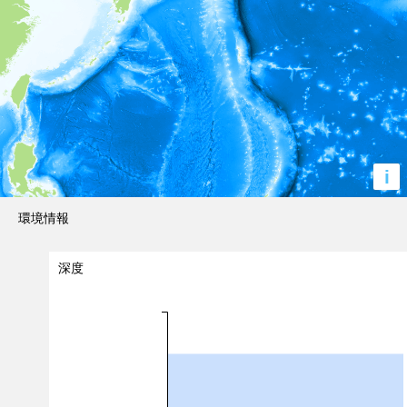
i
環境情報
深度