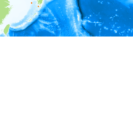
i
環境情報
深度
200 - 250
250 - 300
300 - 350