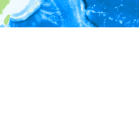
i
環境情報
＊対象の出現レコードに有効な深度の情報が無い為、深度別
ラフを表示できません。
＊対象の出現レコードに有効な水温の情報が無い為、水温別
ラフを表示できません。
＊対象の出現レコードに有効な塩分の情報が無い為、塩分別
ラフを表示できません。