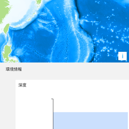
i
環境情報
深度