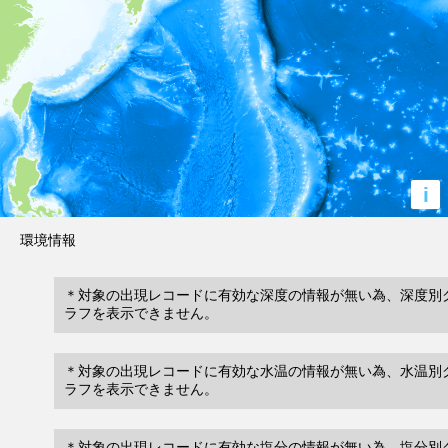
i
環境情報
＊対象の出現レコードに有効な深度の情報が無い為、深度別
ラフを表示できません。
＊対象の出現レコードに有効な水温の情報が無い為、水温別
ラフを表示できません。
＊対象の出現レコードに有効な塩分の情報が無い為、塩分別