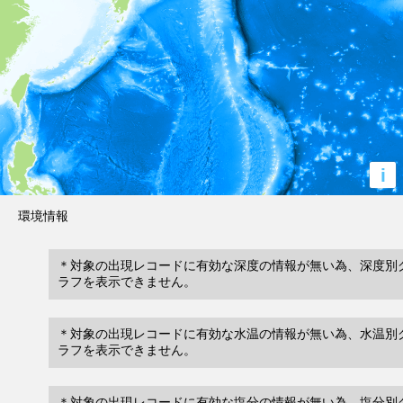
i
環境情報
＊対象の出現レコードに有効な深度の情報が無い為、深度別
ラフを表示できません。
＊対象の出現レコードに有効な水温の情報が無い為、水温別
ラフを表示できません。
＊対象の出現レコードに有効な塩分の情報が無い為、塩分別