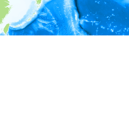
i
環境情報
＊対象の出現レコードに有効な深度の情報が無い為、深度別
ラフを表示できません。
＊対象の出現レコードに有効な水温の情報が無い為、水温別
ラフを表示できません。
＊対象の出現レコードに有効な塩分の情報が無い為、塩分別