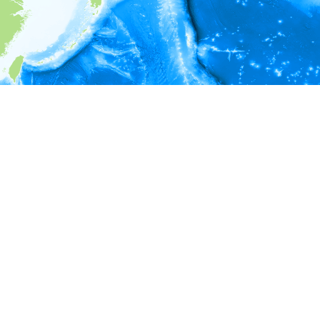
i
環境情報
＊対象の出現レコードに有効な深度の情報が無い為、深度別
ラフを表示できません。
＊対象の出現レコードに有効な水温の情報が無い為、水温別
ラフを表示できません。
＊対象の出現レコードに有効な塩分の情報が無い為、塩分別