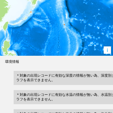
i
環境情報
＊対象の出現レコードに有効な深度の情報が無い為、深度別
ラフを表示できません。
＊対象の出現レコードに有効な水温の情報が無い為、水温別
ラフを表示できません。