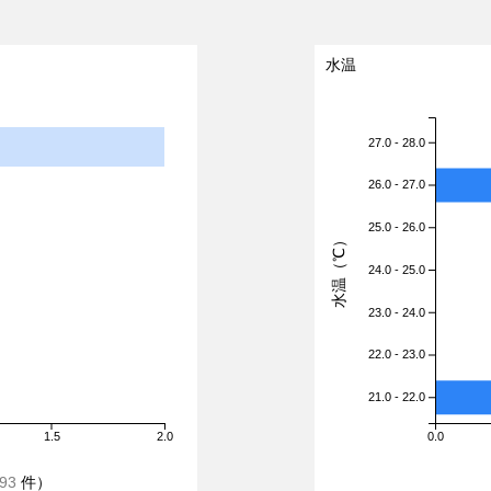
水温
27.0 - 28.0
26.0 - 27.0
25.0 - 26.0
水温（℃）
24.0 - 25.0
23.0 - 24.0
22.0 - 23.0
21.0 - 22.0
1.5
2.0
0.0
93
件）