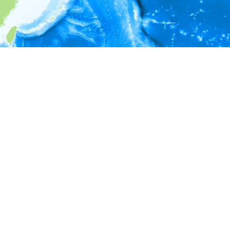
i
環境情報
＊対象の出現レコードに有効な深度の情報が無い為、深度別
ラフを表示できません。
＊対象の出現レコードに有効な水温の情報が無い為、水温別
ラフを表示できません。
＊対象の出現レコードに有効な塩分の情報が無い為、塩分別
ラフを表示できません。