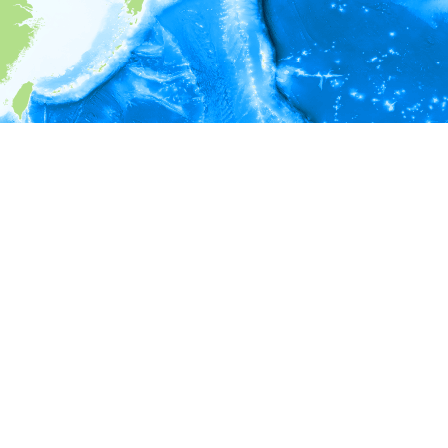
i
環境情報
＊対象の出現レコードに有効な深度の情報が無い為、深度別
ラフを表示できません。
＊対象の出現レコードに有効な水温の情報が無い為、水温別
ラフを表示できません。
＊対象の出現レコードに有効な塩分の情報が無い為、塩分別