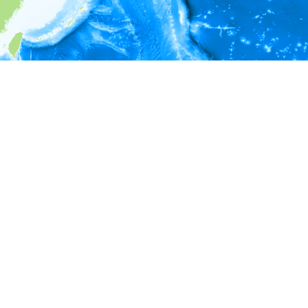
i
環境情報
＊対象の出現レコードに有効な深度の情報が無い為、深度別
ラフを表示できません。
＊対象の出現レコードに有効な水温の情報が無い為、水温別
ラフを表示できません。
＊対象の出現レコードに有効な塩分の情報が無い為、塩分別
ラフを表示できません。