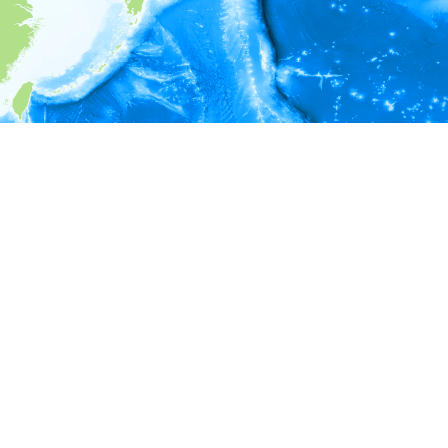
i
環境情報
＊対象の出現レコードに有効な深度の情報が無い為、深度別
ラフを表示できません。
＊対象の出現レコードに有効な水温の情報が無い為、水温別
ラフを表示できません。
＊対象の出現レコードに有効な塩分の情報が無い為、塩分別