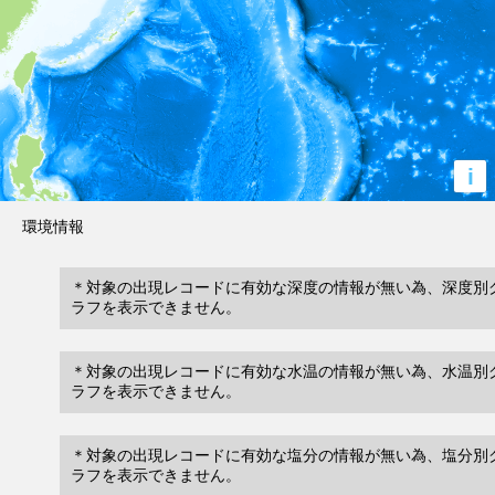
i
環境情報
＊対象の出現レコードに有効な深度の情報が無い為、深度別
ラフを表示できません。
＊対象の出現レコードに有効な水温の情報が無い為、水温別
ラフを表示できません。
＊対象の出現レコードに有効な塩分の情報が無い為、塩分別
ラフを表示できません。