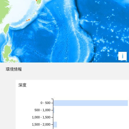
i
環境情報
深度
0 - 500
500 - 1,000
1,000 - 1,500
1,500 - 2,000