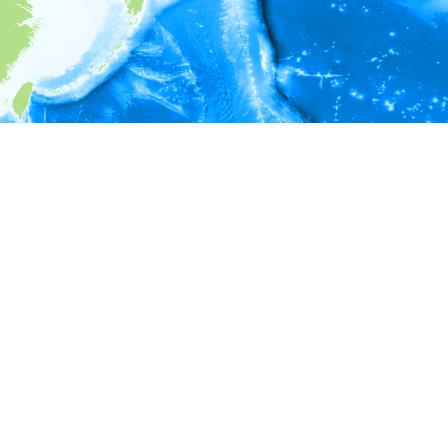
i
環境情報
深度