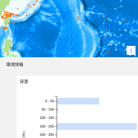
i
環境情報
深度
0 - 50
50 - 100
100 - 150
150 - 200
200 - 250