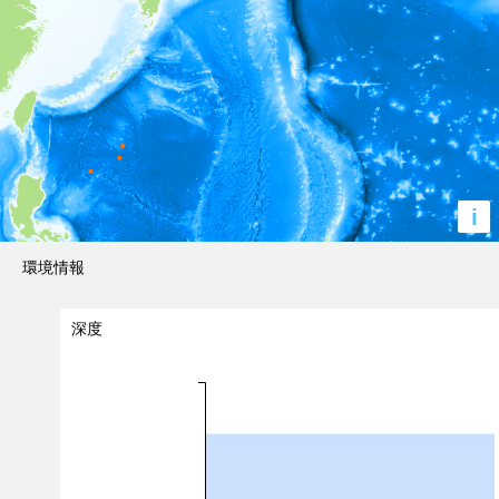
i
環境情報
深度