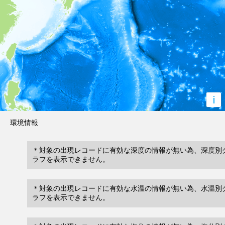
i
環境情報
＊対象の出現レコードに有効な深度の情報が無い為、深度別
ラフを表示できません。
＊対象の出現レコードに有効な水温の情報が無い為、水温別
ラフを表示できません。