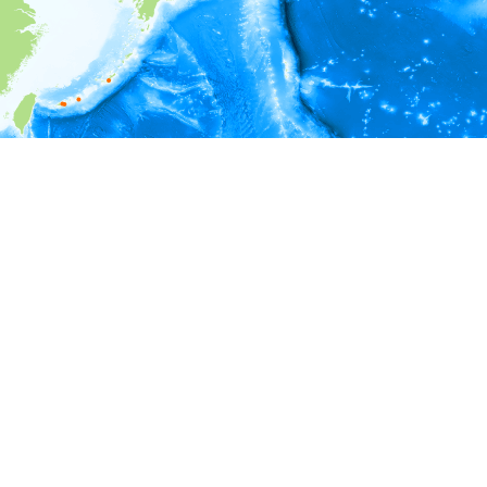
i
環境情報
深度