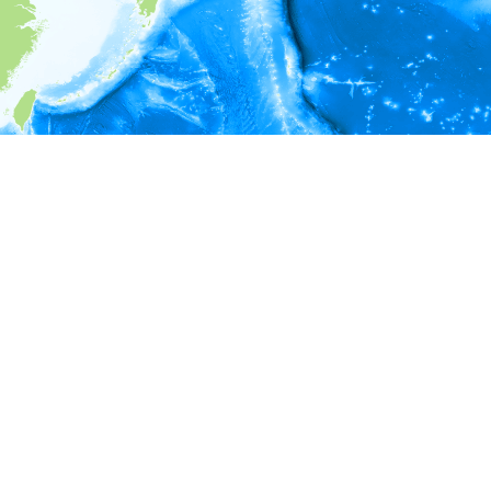
i
環境情報
＊対象の出現レコードに有効な深度の情報が無い為、深度別
ラフを表示できません。
＊対象の出現レコードに有効な水温の情報が無い為、水温別
ラフを表示できません。
＊対象の出現レコードに有効な塩分の情報が無い為、塩分別