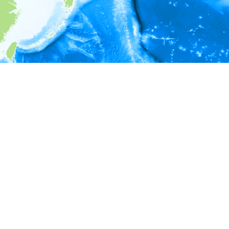
i
環境情報
＊対象の出現レコードに有効な深度の情報が無い為、深度別
ラフを表示できません。
＊対象の出現レコードに有効な水温の情報が無い為、水温別
ラフを表示できません。
＊対象の出現レコードに有効な塩分の情報が無い為、塩分別