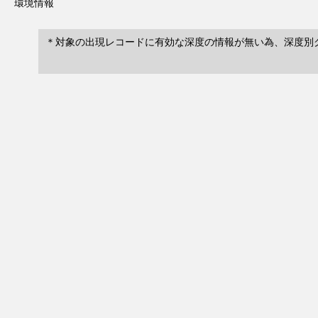
環境情報
＊対象の出現レコードに有効な深度の情報が無い為、深度別