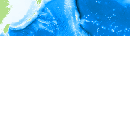
i
環境情報
＊対象の出現レコードに有効な深度の情報が無い為、深度別
ラフを表示できません。
＊対象の出現レコードに有効な水温の情報が無い為、水温別
ラフを表示できません。
＊対象の出現レコードに有効な塩分の情報が無い為、塩分別