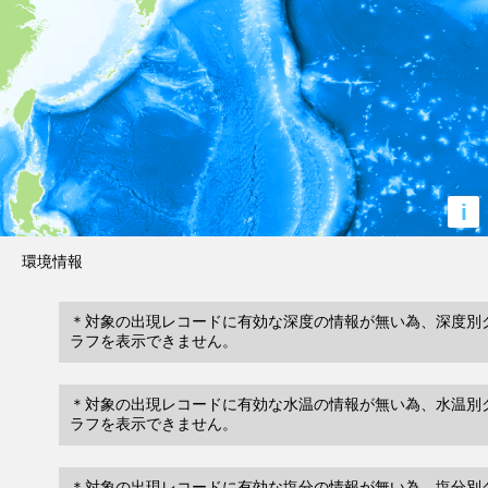
i
環境情報
＊対象の出現レコードに有効な深度の情報が無い為、深度別
ラフを表示できません。
＊対象の出現レコードに有効な水温の情報が無い為、水温別
ラフを表示できません。
＊対象の出現レコードに有効な塩分の情報が無い為、塩分別