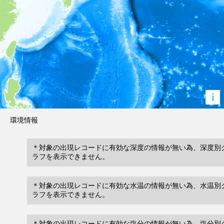
i
環境情報
＊対象の出現レコードに有効な深度の情報が無い為、深度別
ラフを表示できません。
＊対象の出現レコードに有効な水温の情報が無い為、水温別
ラフを表示できません。
＊対象の出現レコードに有効な塩分の情報が無い為、塩分別