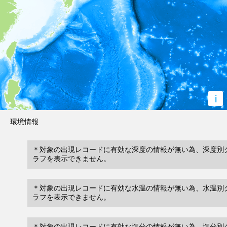
i
環境情報
＊対象の出現レコードに有効な深度の情報が無い為、深度別
ラフを表示できません。
＊対象の出現レコードに有効な水温の情報が無い為、水温別
ラフを表示できません。
＊対象の出現レコードに有効な塩分の情報が無い為、塩分別