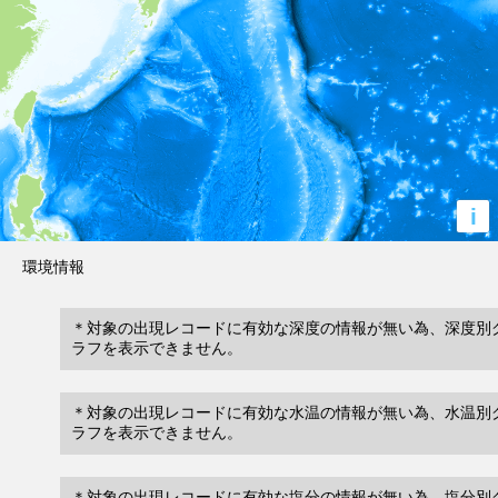
i
環境情報
＊対象の出現レコードに有効な深度の情報が無い為、深度別
ラフを表示できません。
＊対象の出現レコードに有効な水温の情報が無い為、水温別
ラフを表示できません。
＊対象の出現レコードに有効な塩分の情報が無い為、塩分別