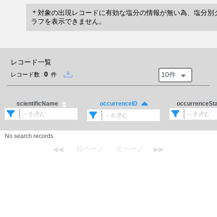
＊対象の出現レコードに有効な塩分の情報が無い為、塩分別
ラフを表示できません。
レコード一覧
0
10件
レコード数 :
件
scientificName
occurrenceSt
occurrenceID
No search records.