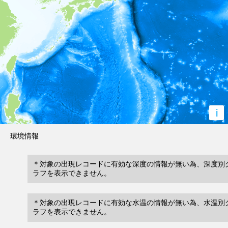
i
環境情報
＊対象の出現レコードに有効な深度の情報が無い為、深度別
ラフを表示できません。
＊対象の出現レコードに有効な水温の情報が無い為、水温別
ラフを表示できません。