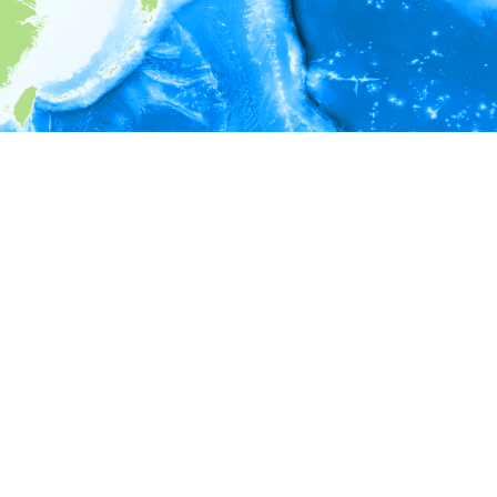
i
環境情報
＊対象の出現レコードに有効な深度の情報が無い為、深度別
ラフを表示できません。
＊対象の出現レコードに有効な水温の情報が無い為、水温別
ラフを表示できません。
＊対象の出現レコードに有効な塩分の情報が無い為、塩分別