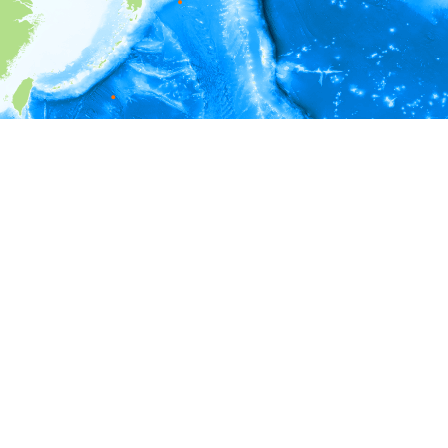
i
環境情報
深度