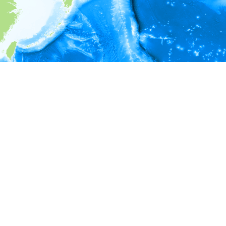
i
環境情報
＊対象の出現レコードに有効な深度の情報が無い為、深度別
ラフを表示できません。
＊対象の出現レコードに有効な水温の情報が無い為、水温別
ラフを表示できません。
＊対象の出現レコードに有効な塩分の情報が無い為、塩分別