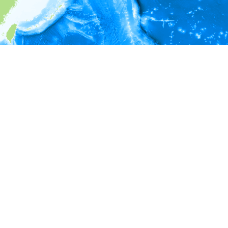
i
環境情報
＊対象の出現レコードに有効な深度の情報が無い為、深度別
ラフを表示できません。
＊対象の出現レコードに有効な水温の情報が無い為、水温別
ラフを表示できません。
＊対象の出現レコードに有効な塩分の情報が無い為、塩分別
ラフを表示できません。