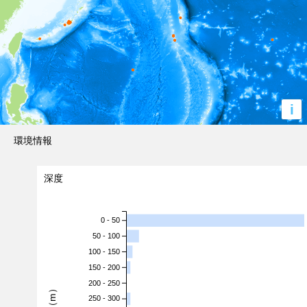
i
環境情報
深度
0 - 50
50 - 100
100 - 150
150 - 200
200 - 250
深度（m）
250 - 300