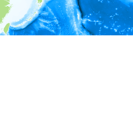
i
環境情報
＊対象の出現レコードに有効な深度の情報が無い為、深度別
ラフを表示できません。
＊対象の出現レコードに有効な水温の情報が無い為、水温別
ラフを表示できません。
＊対象の出現レコードに有効な塩分の情報が無い為、塩分別